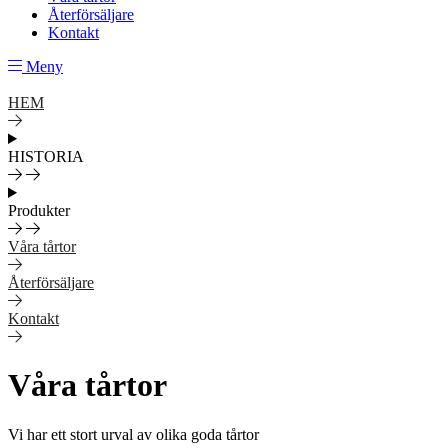
Återförsäljare
Kontakt
Meny
HEM
HISTORIA
Produkter
Våra tårtor
Återförsäljare
Kontakt
Våra tårtor
Vi har ett stort urval av olika goda tårtor