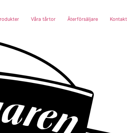
rodukter
Våra tårtor
Återförsäljare
Kontakt