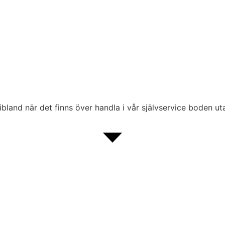
ibland när det finns över handla i vår självservice boden ut