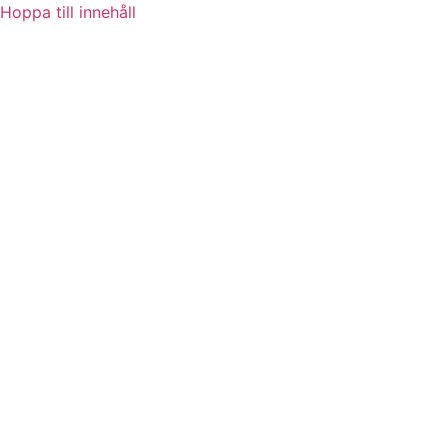
Hoppa till innehåll