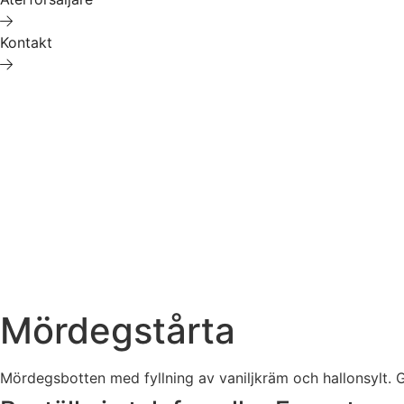
Kontakt
Mördegstårta
Mördegsbotten med fyllning av vaniljkräm och hallonsylt. G