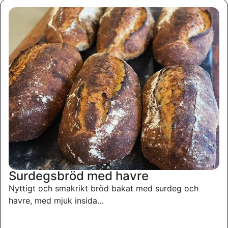
Surdegsbröd med havre
Nyttigt och smakrikt bröd bakat med surdeg och
havre, med mjuk insida...