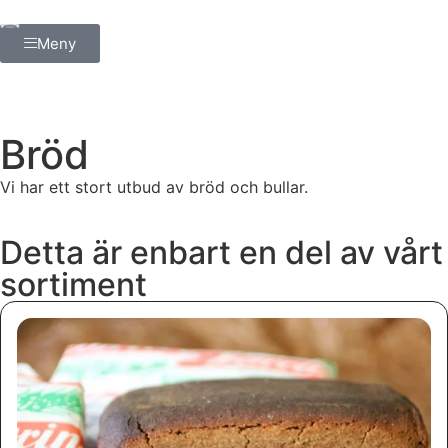
Meny
Bröd
Vi har ett stort utbud av bröd och bullar.
Detta är enbart en del av vårt
sortiment