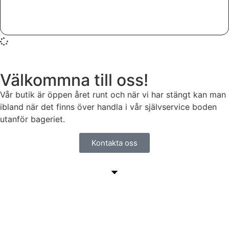
Välkommna till oss!
Vår butik är öppen året runt och när vi har stängt kan man
ibland när det finns över handla i vår självservice boden
utanför bageriet.
Kontakta oss