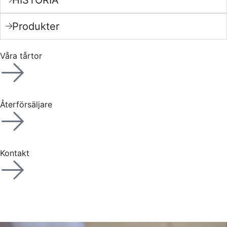
Produkter
Våra tårtor
Återförsäljare
Kontakt