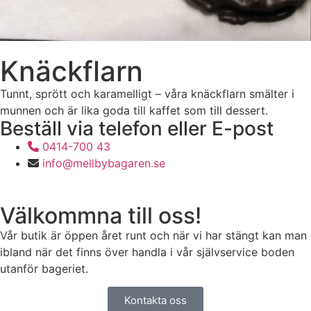
Knäckflarn
Tunnt, sprött och karamelligt – våra knäckflarn smälter i
munnen och är lika goda till kaffet som till dessert.
Beställ via telefon eller E-post
0414-700 43
info@mellbybagaren.se
Välkommna till oss!
Vår butik är öppen året runt och när vi har stängt kan man
ibland när det finns över handla i vår självservice boden
utanför bageriet.
Kontakta oss