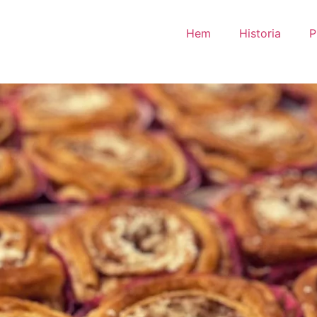
Hem
Historia
P